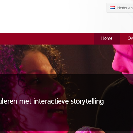
Nederlan
Home
Ov
leren met interactieve storytelling