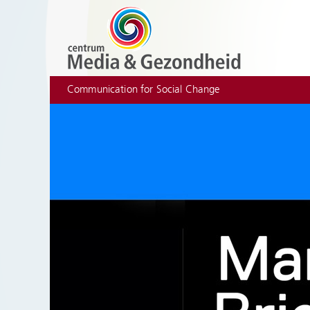
Communication for Social Change