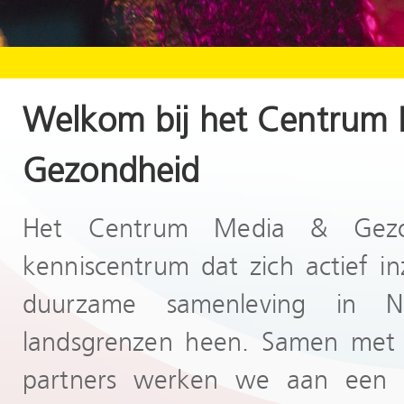
Welkom bij het Centrum
Gezondheid
Het Centrum Media & Gezo
kenniscentrum dat zich actief i
duurzame samenleving in 
landsgrenzen heen. Samen met i
partners werken we aan een g