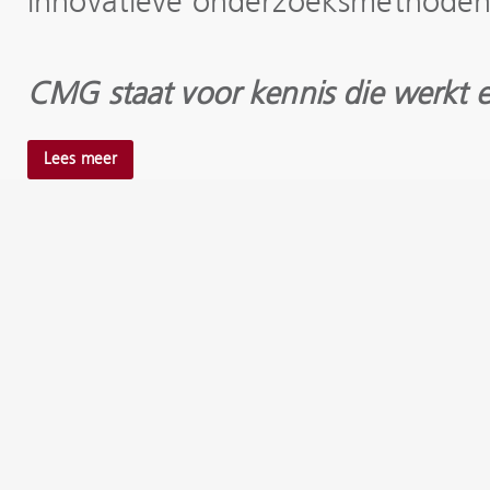
innovatieve onderzoeksmethode
CMG staat voor kennis die werkt en
Lees meer