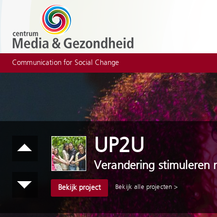
Communication for Social Change
UP2U
Verandering stimuleren m
Bekijk alle projecten >
Bekijk project