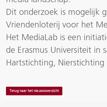
Dit onderzoek is mogelijk
Vriendenloterij voor het M
Het MediaLab is een initi
de Erasmus Universiteit i
Hartstichting, Nierstichting
Terug naar het nieuwsoverzicht