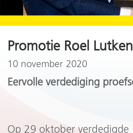
Promotie Roel Lutke
10 november 2020
Eervolle verdediging proef
Op 29 oktober verdedigde 