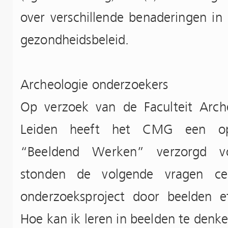
over verschillende benaderingen in 
gezondheidsbeleid.
Archeologie onderzoekers
Op verzoek van de Faculteit Arche
Leiden heeft het CMG een op
“Beeldend Werken” verzorgd voo
stonden de volgende vragen ce
onderzoeksproject door beelden e
Hoe kan ik leren in beelden te denk