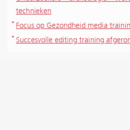
technieken
Focus op Gezondheid media traini
Succesvolle editing training afgero