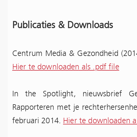
Publicaties & Downloads
Centrum Media & Gezondheid (2014
Hier te downloaden als .pdf file
In the Spotlight, nieuwsbrief G
Rapporteren met je rechterhersenhe
februari 2014.
Hier te downloaden als