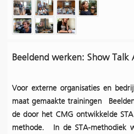
Beeldend werken: Show Talk 
Voor externe organisaties en bed
maat gemaakte trainingen Beelde
de door het CMG ontwikkelde STA 
methode. In de STA-methodiek w