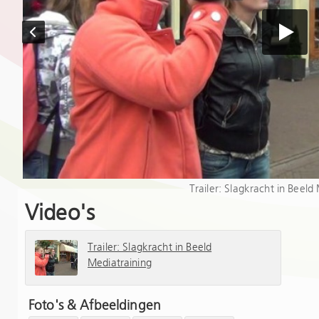
Trailer: Slagkracht in Beeld
Video's
Trailer: Slagkracht in Beeld
Mediatraining
Foto's & Afbeeldingen