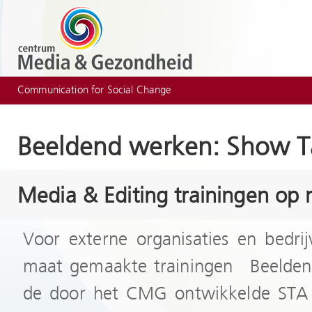
Communication for Social Change
Beeldend werken: Show T
Media & Editing trainingen op
Voor externe organisaties en bedr
maat gemaakte trainingen Beelde
de door het CMG ontwikkelde STA 