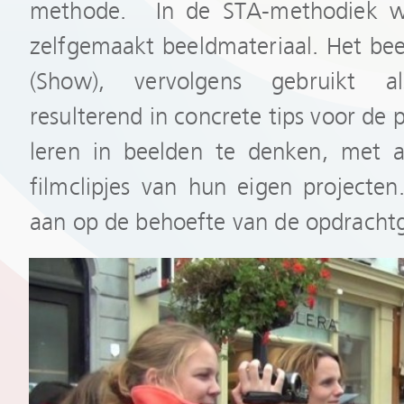
methode. In de STA-methodiek w
zelfgemaakt beeldmateriaal. Het be
(Show), vervolgens gebruikt als
resulterend in concrete tips voor de 
leren in beelden te denken, met al
filmclipjes van hun eigen projecten
aan op de behoefte van de opdracht