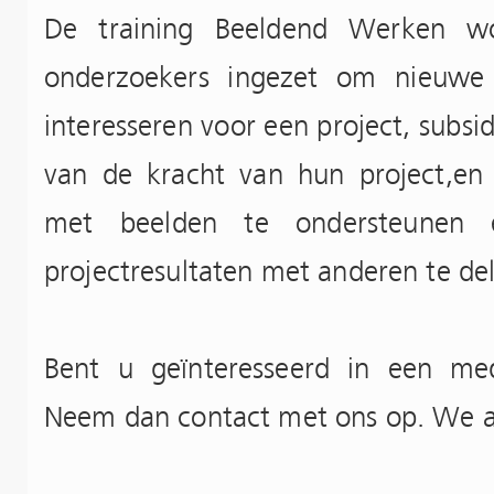
De training Beeldend Werken wo
onderzoekers ingezet om nieuwe 
interesseren voor een project, subsi
van de kracht van hun project,en
met beelden te ondersteunen 
projectresultaten met anderen te de
Bent u geïnteresseerd in een me
Neem dan contact met ons op. We a